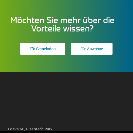
Möchten Sie mehr über die
Vorteile wissen?
Für Gemeinden
Für Anwohne
Edeva AB, Cleantech Park,