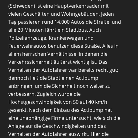
(Schweden) ist eine Hauptverkehrsader mit
vielen Geschäften und Wohngebäuden. Jeden
Tag passieren rund 14.000 Autos die Straße, und
alle 20 Minuten fährt ein Stadtbus. Auch
Polizeifahrzeuge, Krankenwagen und
Feuerwehrautos benutzen diese Straße. Alles in
allem herrschen Verhältnisse, in denen die
Verkehrssicherheit äußerst wichtig ist. Das
Verhalten der Autofahrer war bereits recht gut;
dennoch ließ die Stadt einen Actibump
anbringen, um die Sicherheit noch weiter zu
verbessern. Zugleich wurde die
Höchstgeschwindigkeit von 50 auf 40 km/h
gesenkt. Nach dem Einbau des Actibump hat
eine unabhängige Firma untersucht, wie sich die
Anlage auf die Geschwindigkeiten und das
Verhalten der Autofahrer auswirkt. Hier die