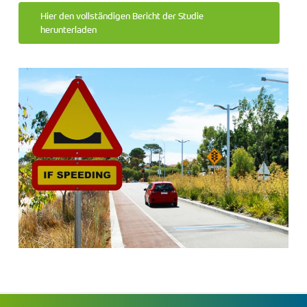
Hier den vollständigen Bericht der Studie
herunterladen