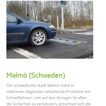
Malmö (Schweden)
Die schwedische Stadt Malmö hatte in
mehreren Gegenden anhaltende Probleme mit
Schnellfahrern. Um auf den dortigen Straßen
die Sicherheit zu verbessern, entschied sich die