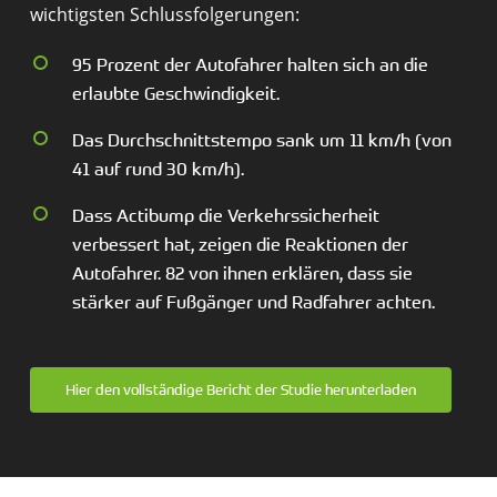
wichtigsten Schlussfolgerungen:
95 Prozent der Autofahrer halten sich an die
erlaubte Geschwindigkeit.
Das Durchschnittstempo sank um 11 km/h (von
41 auf rund 30 km/h).
Dass Actibump die Verkehrssicherheit
verbessert hat, zeigen die Reaktionen der
Autofahrer. 82 von ihnen erklären, dass sie
stärker auf Fußgänger und Radfahrer achten.
Hier den vollständige Bericht der Studie herunterladen