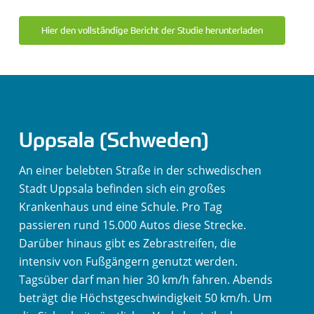
Hier den vollständige Bericht der Studie herunterladen
Uppsala (Schweden)
An einer belebten Straße in der schwedischen
Stadt Uppsala befinden sich ein großes
Krankenhaus und eine Schule. Pro Tag
passieren rund 15.000 Autos diese Strecke.
Darüber hinaus gibt es Zebrastreifen, die
intensiv von Fußgängern genutzt werden.
Tagsüber darf man hier 30 km/h fahren. Abends
beträgt die Höchstgeschwindigkeit 50 km/h. Um