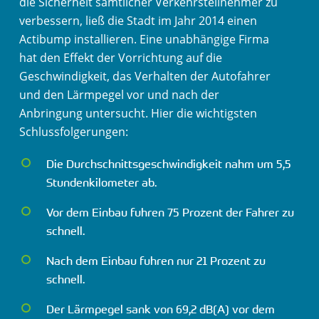
die Sicherheit sämtlicher Verkehrsteilnehmer zu
verbessern, ließ die Stadt im Jahr 2014 einen
Actibump installieren. Eine unabhängige Firma
hat den Effekt der Vorrichtung auf die
Geschwindigkeit, das Verhalten der Autofahrer
und den Lärmpegel vor und nach der
Anbringung untersucht. Hier die wichtigsten
Schlussfolgerungen:
Die Durchschnittsgeschwindigkeit nahm um 5,5
Stundenkilometer ab.
Vor dem Einbau fuhren 75 Prozent der Fahrer zu
schnell.
Nach dem Einbau fuhren nur 21 Prozent zu
schnell.
Der Lärmpegel sank von 69,2 dB(A) vor dem