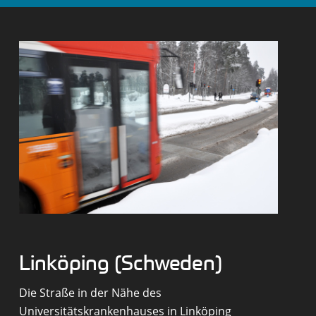
Linköping (Schweden)
Die Straße in der Nähe des
Universitätskrankenhauses in Linköping