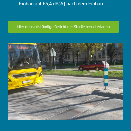
Einbau auf 65,4 dB(A) nach dem Einbau.
Hier den vollständige Bericht der Studie herunterladen