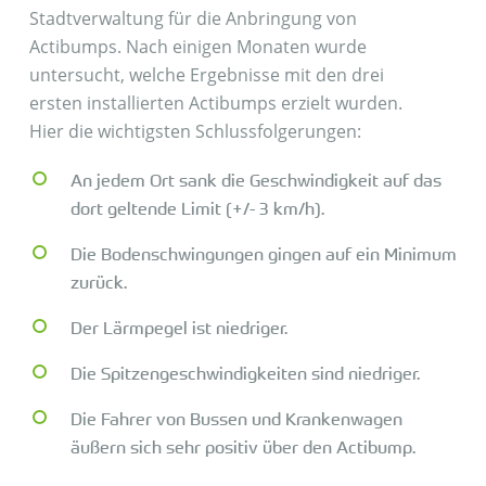
Stadtverwaltung für die Anbringung von
Actibumps. Nach einigen Monaten wurde
untersucht, welche Ergebnisse mit den drei
ersten installierten Actibumps erzielt wurden.
Hier die wichtigsten Schlussfolgerungen:
An jedem Ort sank die Geschwindigkeit auf das
dort geltende Limit (+/- 3 km/h).
Die Bodenschwingungen gingen auf ein Minimum
zurück.
Der Lärmpegel ist niedriger.
Die Spitzengeschwindigkeiten sind niedriger.
Die Fahrer von Bussen und Krankenwagen
äußern sich sehr positiv über den Actibump.