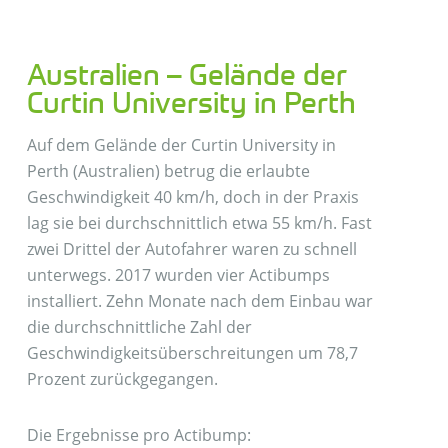
Australien – Gelände der
Curtin University in Perth
Auf dem Gelände der Curtin University in
Perth (Australien) betrug die erlaubte
Geschwindigkeit 40 km/h, doch in der Praxis
lag sie bei durchschnittlich etwa 55 km/h. Fast
zwei Drittel der Autofahrer waren zu schnell
unterwegs. 2017 wurden vier Actibumps
installiert. Zehn Monate nach dem Einbau war
die durchschnittliche Zahl der
Geschwindigkeitsüberschreitungen um 78,7
Prozent zurückgegangen.
Die Ergebnisse pro Actibump: