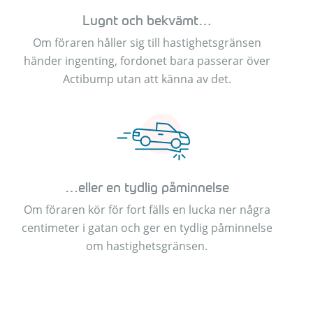
Lugnt och bekvämt…
Om föraren håller sig till hastighetsgränsen
händer ingenting, fordonet bara passerar över
Actibump utan att känna av det.
…eller en tydlig påminnelse
Om föraren kör för fort fälls en lucka ner några
centimeter i gatan och ger en tydlig påminnelse
om hastighetsgränsen.