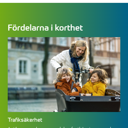
Fördelarna i korthet
Trafiksäkerhet