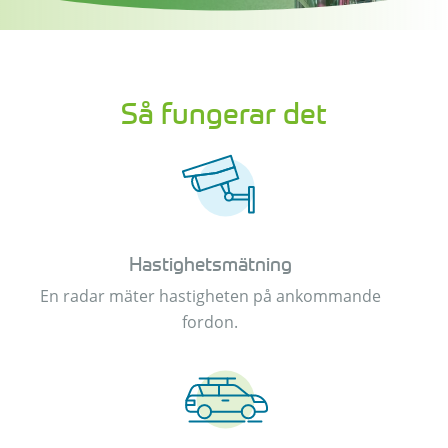
Så fungerar det
Hastighetsmätning
En radar mäter hastigheten på ankommande
fordon.