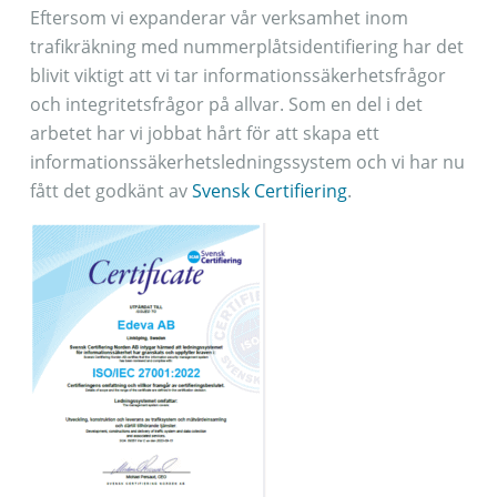
Eftersom vi expanderar vår verksamhet inom
trafikräkning med nummerplåtsidentifiering har det
blivit viktigt att vi tar informationssäkerhetsfrågor
och integritetsfrågor på allvar. Som en del i det
arbetet har vi jobbat hårt för att skapa ett
informationssäkerhetsledningssystem och vi har nu
fått det godkänt av
Svensk Certifiering
.