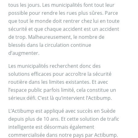
tous les jours. Les municipalités font tout leur
possible pour rendre les rues plus sûres. Parce
que tout le monde doit rentrer chez lui en toute
sécurité et que chaque accident est un accident
de trop. Malheureusement, le nombre de
blessés dans la circulation continue
d’augmenter.
Les municipalités recherchent donc des
solutions efficaces pour accroître la sécurité
routière dans les limites existantes. Et avec
l’espace public parfois limité, cela constitue un
sérieux défi. C’est là qu’intervient l’Actibump.
L’Actibump est appliqué avec succès en Suède
depuis plus de 10 ans. Et cette solution de trafic
intelligente est désormais également
commercialisée dans notre pays par Actibump.