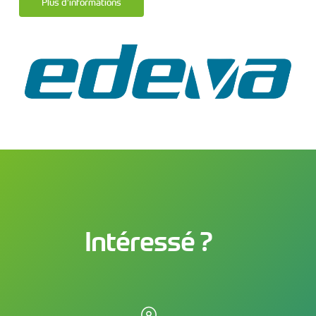
Plus d’informations
Intéressé ?