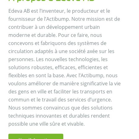
Edeva AB est l’inventeur, le producteur et le
fournisseur de l’Actibump. Notre mission est de
contribuer à un développement urbain
moderne et durable. Pour ce faire, nous
concevons et fabriquons des systèmes de
circulation adaptés à une société axée sur les
personnes. Les nouvelles technologies, les
solutions robustes, efficaces, efficientes et
flexibles en sont la base. Avec l’Actibump, nous
voulons améliorer de manière significative la vie
des gens en ville et faciliter les transports en
commun et le travail des services d’urgence.
Nous sommes convaincus que des solutions
techniques innovantes et durables rendent
possible une ville sûre et vivable.