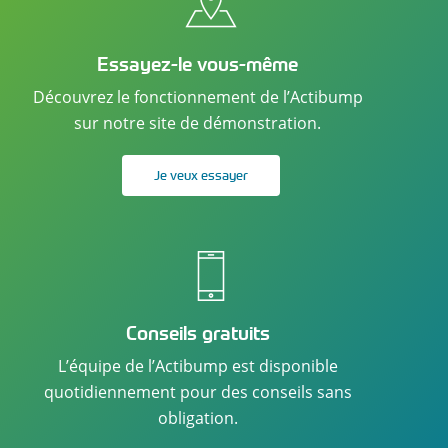
Essayez-le vous-même
Découvrez le fonctionnement de l’Actibump
sur notre site de démonstration.
Je veux essayer
Conseils gratuits
L’équipe de l’Actibump est disponible
quotidiennement pour des conseils sans
obligation.