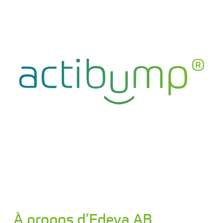
À propos d’Edeva AB